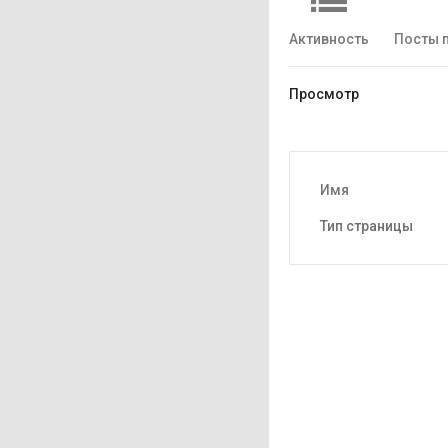
Активность
Посты 
Просмотр
Имя
Тип страницы